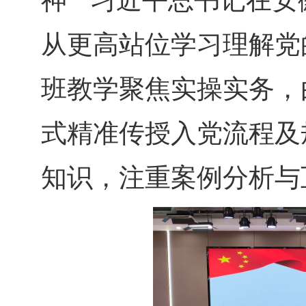
神”“习近平总书记在
从更高站位学习理解党
班教学聚焦实操实务，
式精准传授入党流程及
知识，注重案例分析与