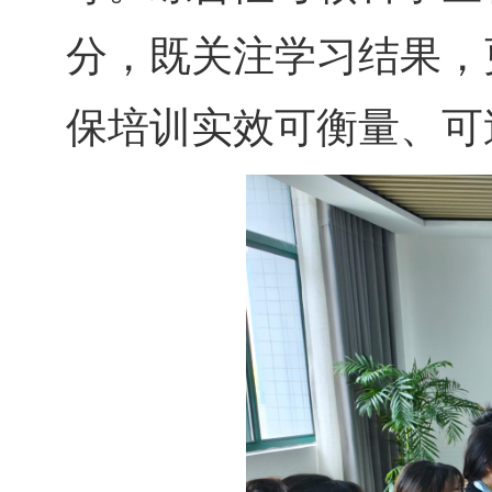
分，既关注学习结果，
保培训实效可衡量、可