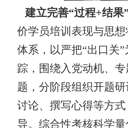
建立完善
“
过程
+
结果
价学员培训表现与思想
体系，以严把“出口关
踪，围绕入党动机、专
题，分阶段组织开题研
讨论、撰写心得等方式
导。综合性考核科学量