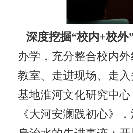
深度挖掘“校内+校外
办学，充分整合校内外
教室、走进现场、走入
基地淮河文化研究中心
《大河安澜践初心》，