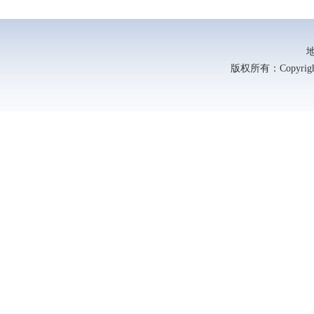
版权所有：Copyright