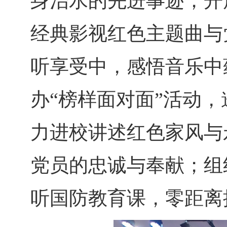
身治水的先进事迹；开
经典影视红色主题曲与
听享受中，感悟音乐中
办“榜样面对面”活动
力进校讲述红色家风与
党员的忠诚与奉献；组
听国防教育课，零距离