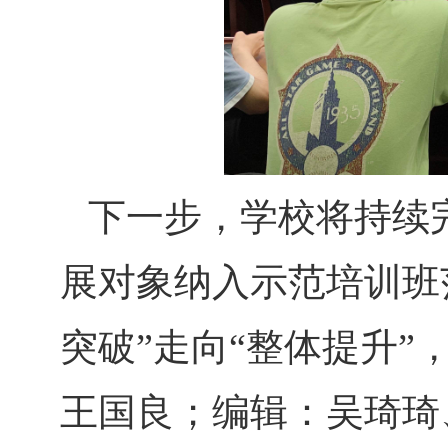
下一步，学校将持续
展对象纳入示范培训班
突破”走向“整体提升
王国良；编辑：吴琦琦