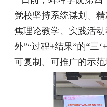
党校坚持系统谋划、精
焦理论教学、实践活动和
外”“过程+结果”的“
可复制、可推广的示范