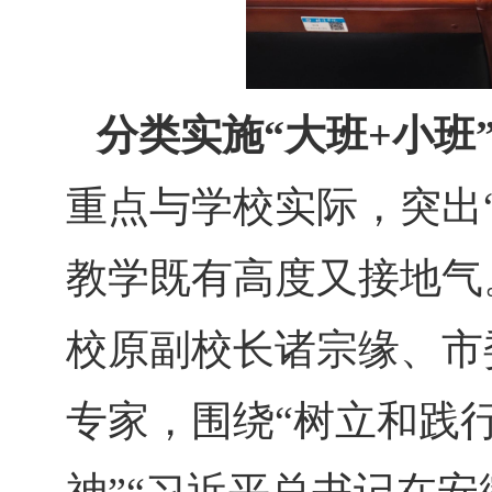
分类实施“大班+小班
重点与学校实际，突出
教学既有高度又接地气
校原副校长诸宗缘、市
专家，围绕“树立和践