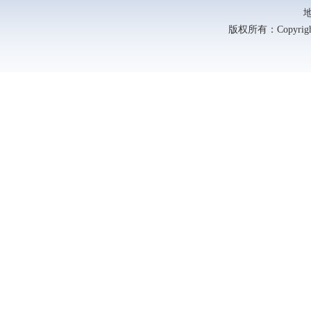
版权所有：Copyright