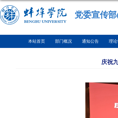
党委宣传部
本站首页
部门概况
通知公告
理论
庆祝