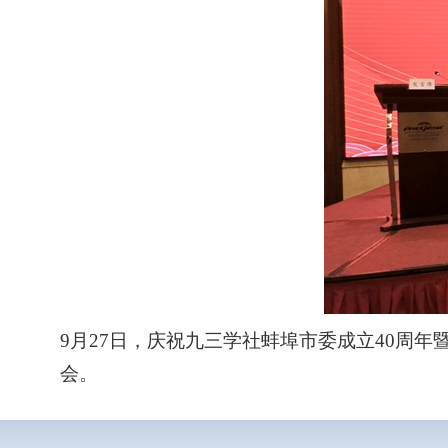
9月27日，庆祝九三学社蚌埠市委成立40周年
会。