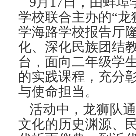
9月17日，由蚌
学校联合主办的“龙
学海路学校报告厅
化、深化民族团结
台，面向二年级学
的实践课程，充分
与使命担当。
活动中，龙狮队
文化的历史渊源、