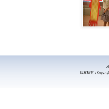
版权所有：Copyright