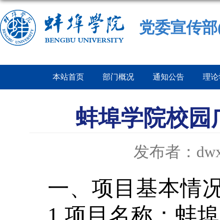
党委宣传部
本站首页
部门概况
通知公告
理论
蚌埠学院校园
发布者：dwx
一、项目基本情
1.
项目名称：蚌埠