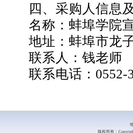
四、采购人信息
名称：蚌埠学院
地址：蚌埠市龙
联系人：钱老师
联系电话：
0552-
版权所有：Copyright