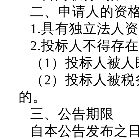
二、申请人的资
1.
具有独立法人资
2.
投标人不得存在
（
1
）投标人被人
（
2
）投标人被税
的。
三、公告期限
自本公告发布之